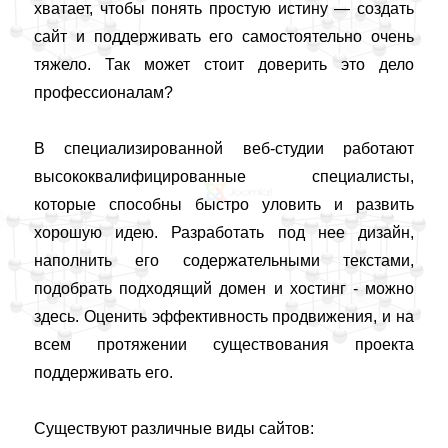
хватает, чтобы понять простую истину — создать
сайт и поддерживать его самостоятельно очень
тяжело. Так может стоит доверить это дело
профессионалам?
В специализированной веб-студии работают
высококвалифицированные специалисты,
которые способны быстро уловить и развить
хорошую идею. Разработать под нее дизайн,
наполнить его содержательными текстами,
подобрать подходящий домен и хостинг - можно
здесь. Оценить эффективность продвижения, и на
всем протяжении существования проекта
поддерживать его.
Существуют различные виды сайтов: