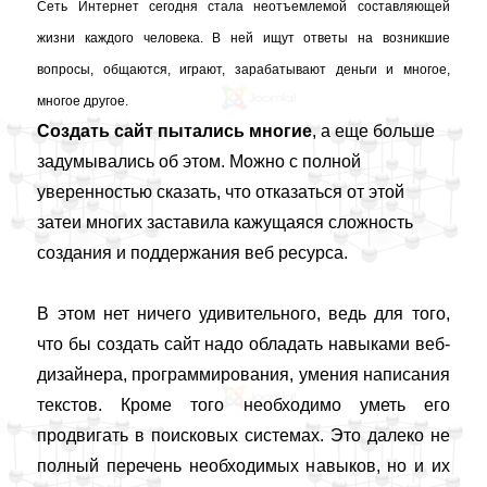
Сеть Интернет сегодня стала неотъемлемой составляющей
жизни каждого человека.
В ней ищут
ответы на возникшие
вопросы, общаются, играют, зарабатывают деньги и многое,
многое другое.
Создать сайт пытались многие
, а еще больше
задумывались об этом. Можно с полной
уверенностью сказать, что отказаться от этой
затеи многих заставила кажущаяся сложность
создания и поддержания веб ресурса.
В этом нет ничего удивительного, ведь для того,
что бы создать сайт надо обладать навыками веб-
дизайнера, программирования, умения написания
текстов. Кроме того необходимо уметь его
продвигать в поисковых системах. Это далеко не
полный перечень необходимых навыков, но и их