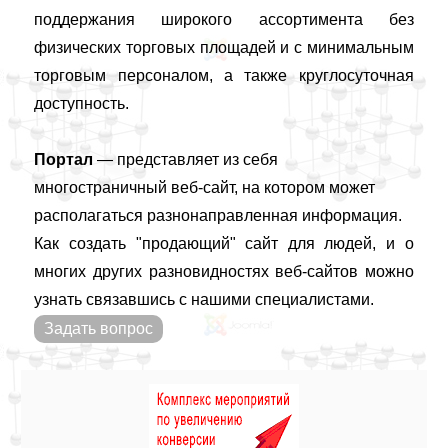
поддержания широкого ассортимента без
физических торговых площадей и с минимальным
торговым персоналом, а также круглосуточная
доступность.
Портал
— представляет из себя
многостраничный веб-сaйт, на котором может
располагаться разнонаправленная информация.
Как создать "продающий" сайт для людей, и о
многих других разновидностях веб-сайтов можно
узнать связавшись с нашими специалистами.
Задать вопрос