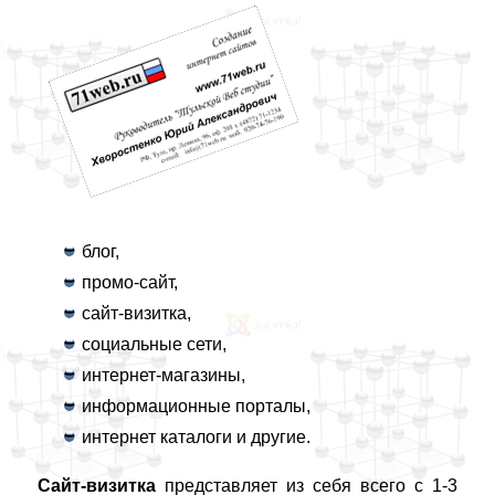
блог,
промо-сайт,
сайт-визитка,
социальные сети,
интернет-магазины,
информационные порталы,
интернет каталоги и другие.
Сайт-визитка
представляет из себя всего с 1-3