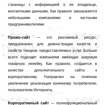
страницы с информацией о ее владельце,
контактными данными. Как правило заказывается
небольшими компаниями и частными
предпринимателями.
Промо-сайт
— это рекламный ресурс,
предназначен для демонстрации качеств и
свойств товаров, предоставляемых услуг. Больше
всего подходит компаниям имеющих широкую
товарную линейку. Как правило, создается в
качестве дополнительного сайта к
корпоративному. Направлен на точечное
увеличение реализации конечному потребителю,
пользователю Интернета.
Корпоративный сайт
— полнофункциональный