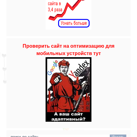
Проверить сайт на оптимизацию для
мобильных устройств тут