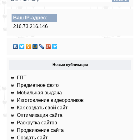
Ваш IP-адрес:
216.73.216.146
Новые публикации
ГПТ
Предметное фото
Мобильная выдача
Изготовление видеороликов
Как создать свой сайт
Оптимизация сайта
Раскрутка сайтов
Продвижение сайта
Создать сайт