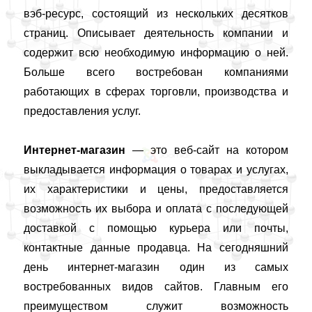
вэб-ресурс, состоящий из нескольких десятков
страниц. Описывает деятельность компании и
содержит всю необходимую информацию о ней.
Больше всего востребован компаниями
работающих в сферах торговли, производства и
предоставления услуг.
Интернет-магазин
— это веб-сaйт на котором
выкладывается информация о товарах и услугах,
их характеристики и цены, предоставляется
возможность их выбора и оплата с последующей
доставкой с помощью курьера или почты,
контактные данные продавца. На сегодняшний
день интернет-магазин один из самых
востребованных видов сайтов. Главным его
преимуществом служит возможность