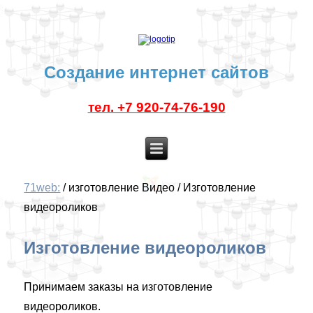
Создание интернет сайтов
тел. +7 920-74-76-190
71web:
/
изготовление Видео
/
Изготовление
видеороликов
Изготовление видеороликов
Принимаем заказы на изготовление
видеороликов.