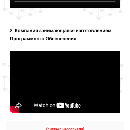
2. Компания занимающаяся изготовлением
Программного Обеспечения.