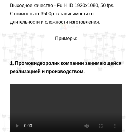
Выходное качество - Full-HD 1920х1080, 50 fps.
Стоимость от 3500р. в зависимости от
длительности и сложности изготовления.
Примеры:
1. Промовидеоролик компании занимающейся
реализацией и производством.