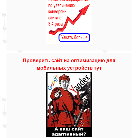
Проверить сайт на оптимизацию для
мобильных устройств тут