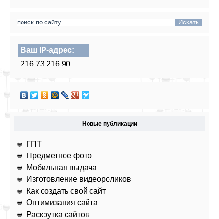
Ваш IP-адрес:
216.73.216.90
Новые публикации
ГПТ
Предметное фото
Мобильная выдача
Изготовление видеороликов
Как создать свой сайт
Оптимизация сайта
Раскрутка сайтов