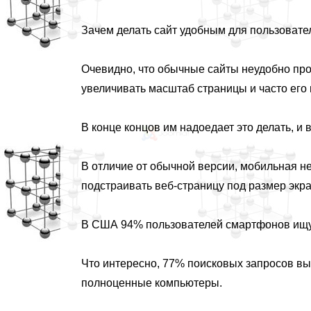
Зачем делать сайт удобным для пользовате
Очевидно, что обычные сайты неудобно пр
увеличивать масштаб страницы и часто его 
В конце концов им надоедает это делать, и в
В отличие от обычной версии, мобильная не
подстраивать веб-страницу под размер экра
В США 94% пользователей смартфонов ищу
Что интересно, 77% поисковых запросов вы
полноценные компьютеры.