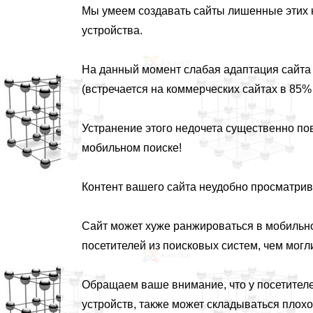
Мы умеем создавать сайты лишенные этих 
устройства.
На данный момент слабая адаптация сайта
(встречается на коммерческих сайтах в 85%
Устранение этого недочета существенно по
мобильном поиске!
Контент вашего сайта неудобно просматрив
Сайт может хуже ранжироваться в мобильно
посетителей из поисковых систем, чем могл
Обращаем ваше внимание, что у посетителе
устройств, также может складываться плохо