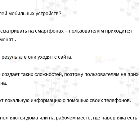
лей мобильных устройств?
осматривать на смартфонах – пользователям приходится
менять.
 результате они уходят с сайта.
 создает таких сложностей, поэтому пользователям не при
на.
т локальную информацию с помощью своих телефонов.
полняются дома или на рабочем месте, где наверняка есть