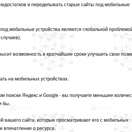
недостатков и переделывать старые сайты под мобильные
 под мобильные устройства является глобальной проблемо
 случаев).
высит возможность в кратчайшие сроки улучшить свои пози
ать на мобильных устройствах.
м поиске Яндекс и Google - вы получаете меньшее количес
и бы.
й вашего сайта, которые просматривают его с мобильных
е впечатление о ресурсе.