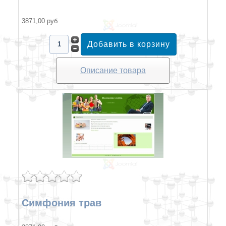
3871,00 руб
Описание товара
Симфония трав