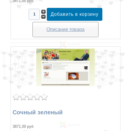
3871,00 руб
Описание товара
Сочный зеленый
3871,00 руб