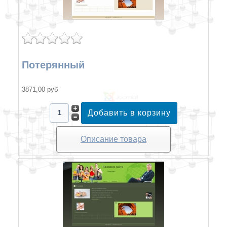
Потерянный
3871,00 руб
Описание товара