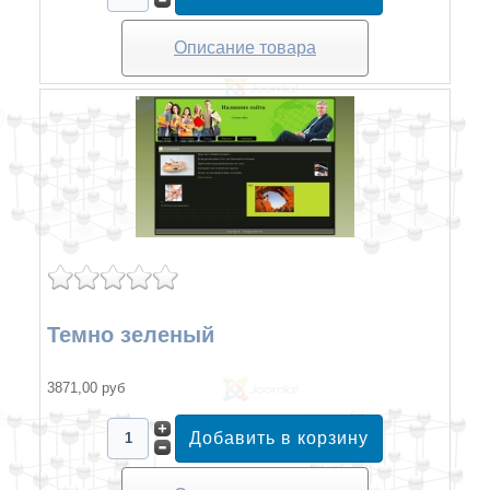
Описание товара
Темно зеленый
3871,00 руб