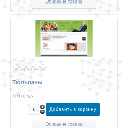
Описание товара
Тюльпаны
3871,00 руб
Описание товара