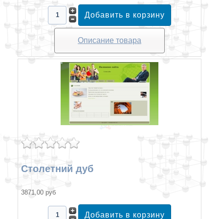
Описание товара
Столетний дуб
3871,00 руб