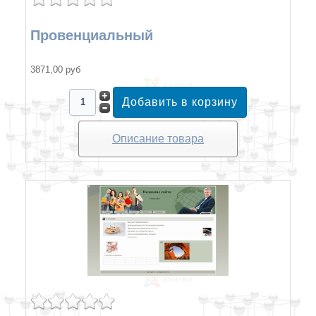
Провенциальный
3871,00 руб
Описание товара