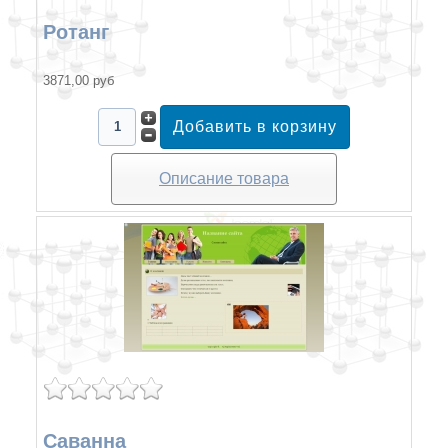
Ротанг
3871,00 руб
Описание товара
Саванна