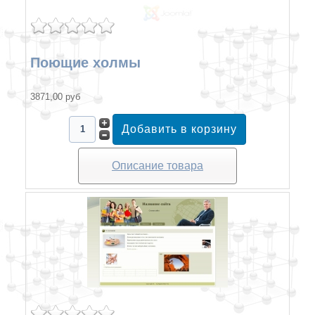
Поющие холмы
3871,00 руб
Описание товара