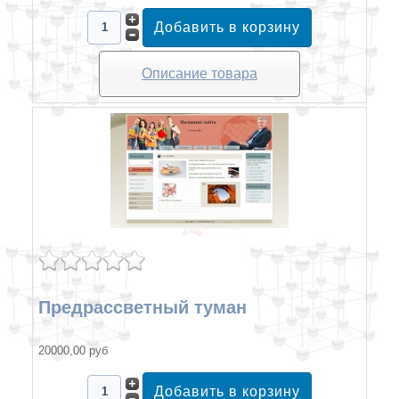
Описание товара
Предрассветный туман
20000,00 руб