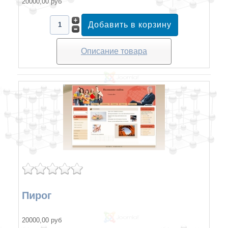
20000,00 руб
Описание товара
Пирог
20000,00 руб