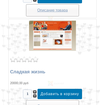
Описание товара
Сладкая жизнь
20000,00 руб