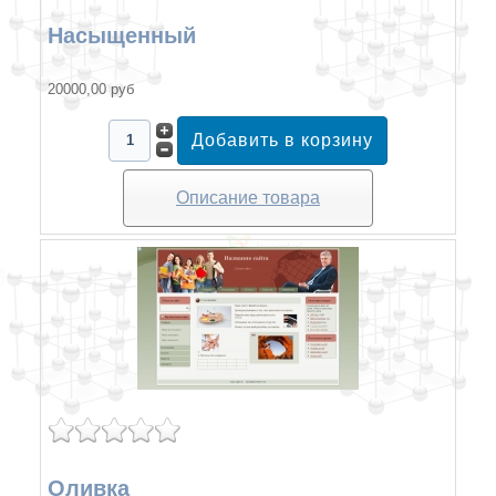
Насыщенный
20000,00 руб
Описание товара
Оливка