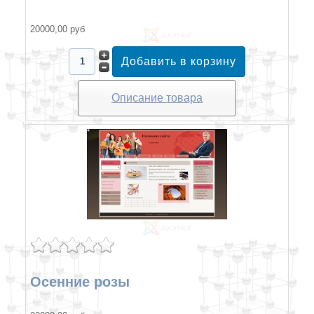
20000,00 руб
Описание товара
Осенние розы