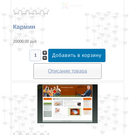
Кармин
20000,00 руб
Описание товара