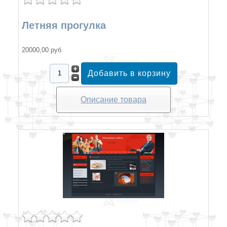
Летняя прогулка
20000,00 руб
Описание товара