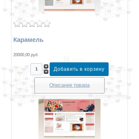
Карамель
20000,00 руб
Описание товара