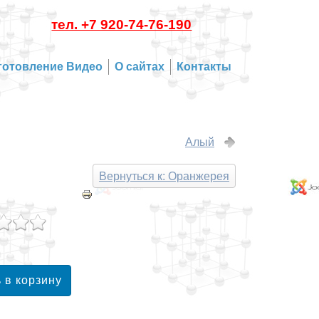
тел. +7 920-74-76-190
готовление Видео
О сайтах
Контакты
Алый
Вернуться к: Оранжерея