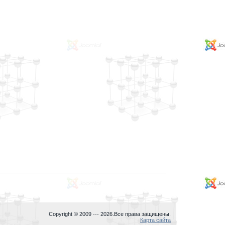
Copyright © 2009 ---
2026.Все права защищены.
Карта сайта