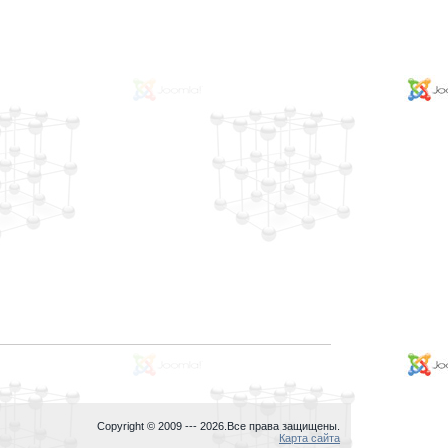
Copyright © 2009 ---
2026.Все права защищены.
Карта сайта