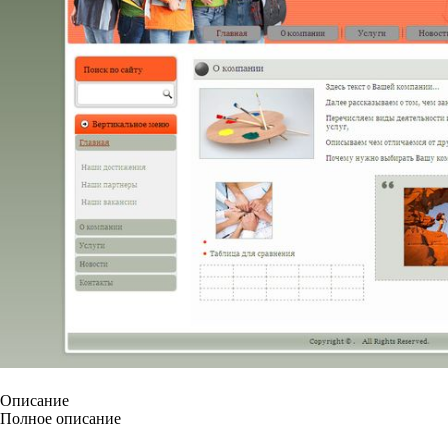
Описание
Полное описание