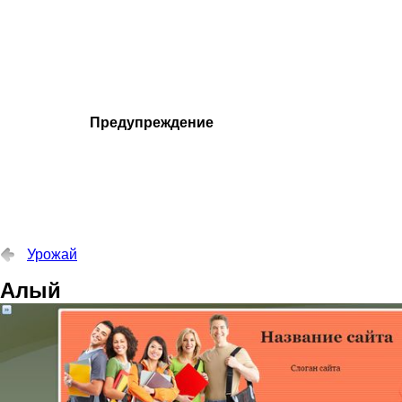
Предупреждение
Урожай
Алый