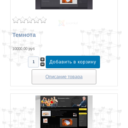
Темнота
10000,00 руб
Описание товара