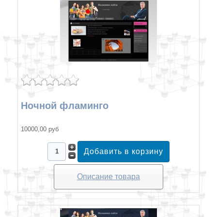
Ночной фламинго
10000,00 руб
Описание товара