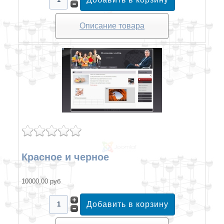
Описание товара
Красное и черное
10000,00 руб