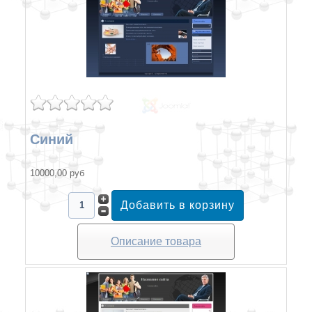
Синий
10000,00 руб
Описание товара