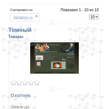
Показано 1 - 10 из 10
Сортировать по
Артикул +/-
Темный
Товары
Охотник
10000,00 руб