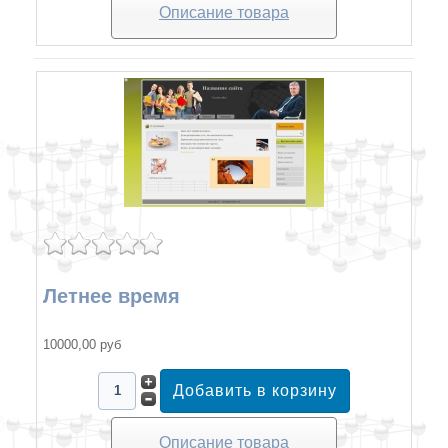
Описание товара
Летнее время
10000,00 руб
Описание товара