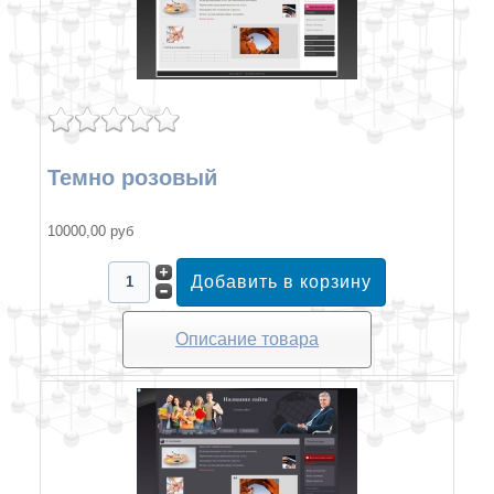
Темно розовый
10000,00 руб
Описание товара