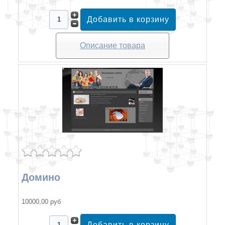
Описание товара
Домино
10000,00 руб