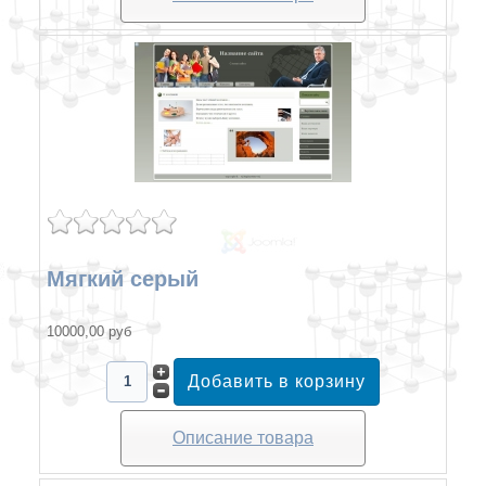
Мягкий серый
10000,00 руб
Описание товара