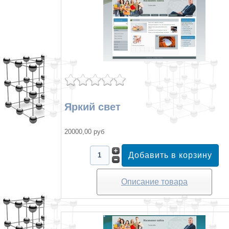
Яркий свет
20000,00 руб
Описание товара