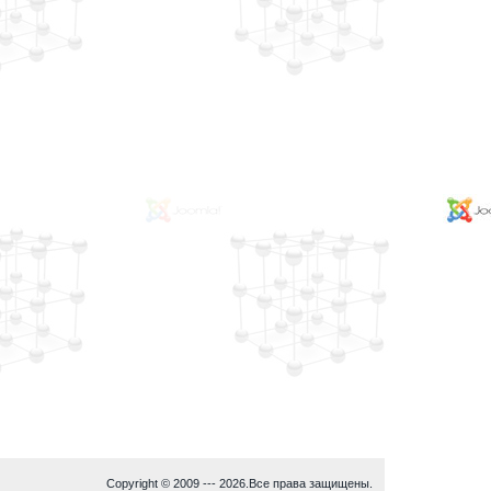
Copyright © 2009 ---
2026.Все права защищены.