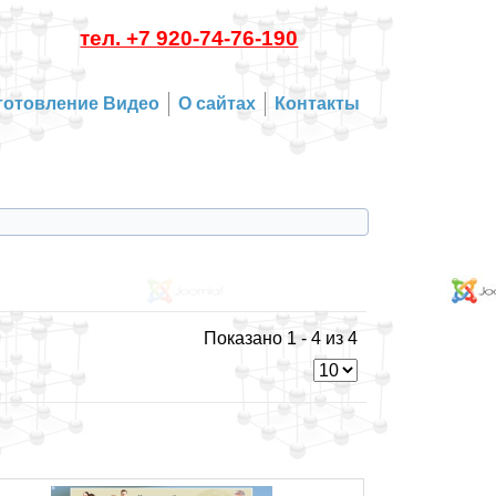
тел. +7 920-74-76-190
готовление Видео
О сайтах
Контакты
Показано 1 - 4 из 4